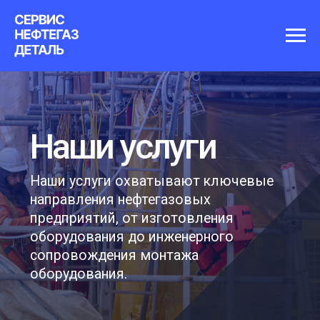
Наши услуги
Наши услуги охватывают ключевые
направления нефтегазовых
предприятий, от изготовления
оборудования до инженерного
сопровождения монтажа
оборудования.
Связаться с нами
01