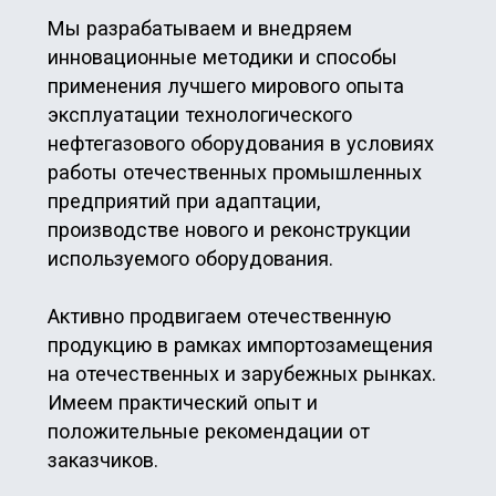
Читать о компании
Преимущества